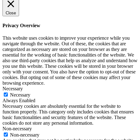
Close
Privacy Overview
This website uses cookies to improve your experience while you
navigate through the website. Out of these, the cookies that are
categorized as necessary are stored on your browser as they are
essential for the working of basic functionalities of the website. We
also use third-party cookies that help us analyze and understand how
you use this website. These cookies will be stored in your browser
only with your consent. You also have the option to opt-out of these
cookies. But opting out of some of these cookies may affect your
browsing experience.
Necessary
Necessary
Always Enabled
Necessary cookies are absolutely essential for the website to
function properly. This category only includes cookies that ensures
basic functionalities and security features of the website. These
cookies do not store any personal information.
Non-necessary
Non-necessary