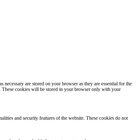
s necessary are stored on your browser as they are essential for the
e. These cookies will be stored in your browser only with your
nalities and security features of the website. These cookies do not