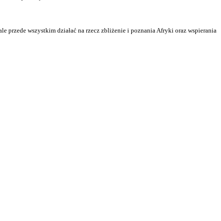
e przede wszystkim działać na rzecz zbliżenie i poznania Afryki oraz wspierania