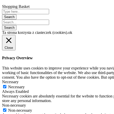
Shopping Basket
Ta strona korzysta z ciasteczek (cookies).
ok
Close
Privacy Overview
This website uses cookies to improve your experience while you navigat
working of basic functionalities of the website. We also use third-pa
consent. You also have the option to opt-out of these cookies. But op
Necessary
Necessary
Always Enabled
Necessary cookies are absolutely essential for the website to function 
store any personal information.
Non-necessary
Non-necessary