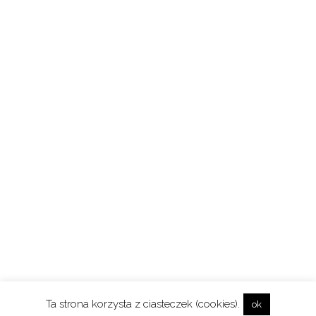
Ta strona korzysta z ciasteczek (cookies).
ok