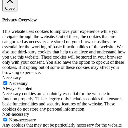
Close
Privacy Overview
This website uses cookies to improve your experience while you
navigate through the website. Out of these, the cookies that are
categorized as necessary are stored on your browser as they are
essential for the working of basic functionalities of the website. We
also use third-party cookies that help us analyze and understand how
you use this website. These cookies will be stored in your browser
only with your consent. You also have the option to opt-out of these
cookies. But opting out of some of these cookies may affect your
browsing experience.
Necessary
Necessary
Always Enabled
Necessary cookies are absolutely essential for the website to
function properly. This category only includes cookies that ensures
basic functionalities and security features of the website. These
cookies do not store any personal information.
Non-necessary
Non-necessary
Any cookies that may not be particularly necessary for the website