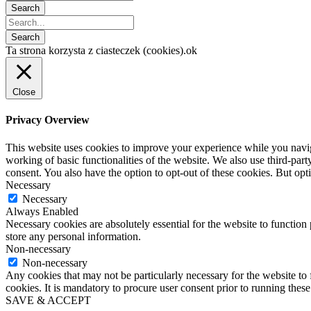
Ta strona korzysta z ciasteczek (cookies).
ok
Close
Privacy Overview
This website uses cookies to improve your experience while you navigat
working of basic functionalities of the website. We also use third-pa
consent. You also have the option to opt-out of these cookies. But op
Necessary
Necessary
Always Enabled
Necessary cookies are absolutely essential for the website to function 
store any personal information.
Non-necessary
Non-necessary
Any cookies that may not be particularly necessary for the website to 
cookies. It is mandatory to procure user consent prior to running thes
SAVE & ACCEPT