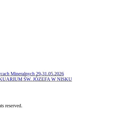
cach Mineralnych 29-31.05.2026
KUARIUM ŚW. JÓZEFA W NISKU
ts reserved.