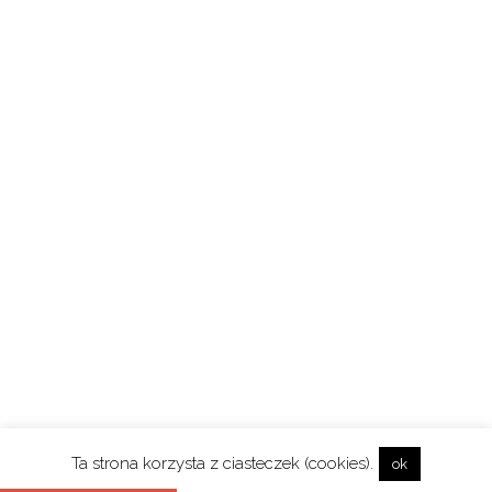
Ta strona korzysta z ciasteczek (cookies).
ok