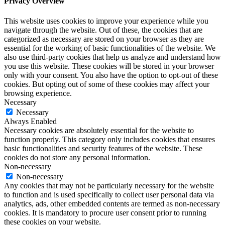
Privacy Overview
This website uses cookies to improve your experience while you
navigate through the website. Out of these, the cookies that are
categorized as necessary are stored on your browser as they are
essential for the working of basic functionalities of the website. We
also use third-party cookies that help us analyze and understand how
you use this website. These cookies will be stored in your browser
only with your consent. You also have the option to opt-out of these
cookies. But opting out of some of these cookies may affect your
browsing experience.
Necessary
Necessary
Always Enabled
Necessary cookies are absolutely essential for the website to
function properly. This category only includes cookies that ensures
basic functionalities and security features of the website. These
cookies do not store any personal information.
Non-necessary
Non-necessary
Any cookies that may not be particularly necessary for the website
to function and is used specifically to collect user personal data via
analytics, ads, other embedded contents are termed as non-necessary
cookies. It is mandatory to procure user consent prior to running
these cookies on your website.