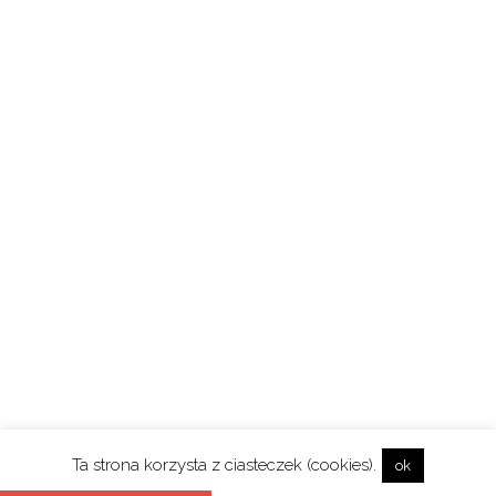
Ta strona korzysta z ciasteczek (cookies).
ok