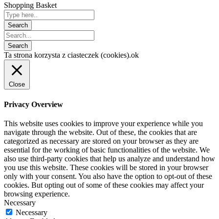
Shopping Basket
Ta strona korzysta z ciasteczek (cookies).
ok
Close
Privacy Overview
This website uses cookies to improve your experience while you
navigate through the website. Out of these, the cookies that are
categorized as necessary are stored on your browser as they are
essential for the working of basic functionalities of the website. We
also use third-party cookies that help us analyze and understand how
you use this website. These cookies will be stored in your browser
only with your consent. You also have the option to opt-out of these
cookies. But opting out of some of these cookies may affect your
browsing experience.
Necessary
Necessary