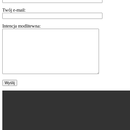
Twój e-mail:
Intencja modlitewna: