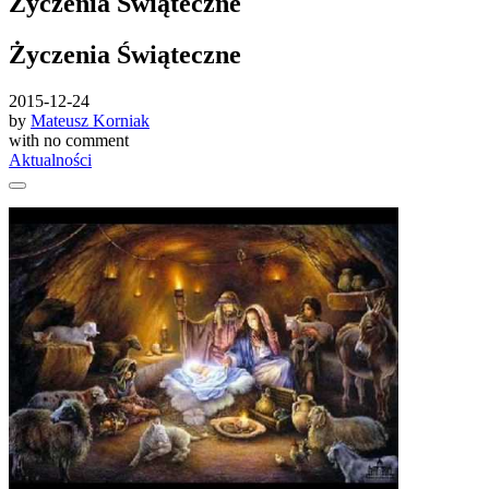
Życzenia Świąteczne
Życzenia Świąteczne
2015-12-24
by
Mateusz Korniak
with
no comment
Aktualności