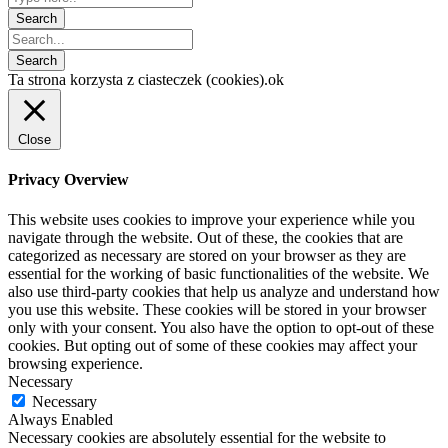
Ta strona korzysta z ciasteczek (cookies).
ok
Close
Privacy Overview
This website uses cookies to improve your experience while you
navigate through the website. Out of these, the cookies that are
categorized as necessary are stored on your browser as they are
essential for the working of basic functionalities of the website. We
also use third-party cookies that help us analyze and understand how
you use this website. These cookies will be stored in your browser
only with your consent. You also have the option to opt-out of these
cookies. But opting out of some of these cookies may affect your
browsing experience.
Necessary
Necessary
Always Enabled
Necessary cookies are absolutely essential for the website to