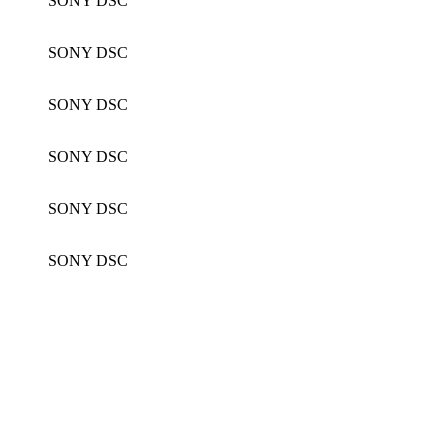
SONY DSC
SONY DSC
SONY DSC
SONY DSC
SONY DSC
SONY DSC