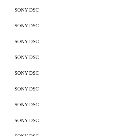
SONY DSC
SONY DSC
SONY DSC
SONY DSC
SONY DSC
SONY DSC
SONY DSC
SONY DSC