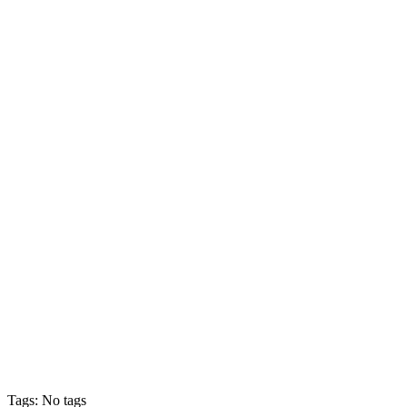
Tags: No tags