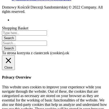
Domowy Kościół Diecezji Sandomierskiej © 2022 Company. All
rights reserved.
Shopping Basket
Ta strona korzysta z ciasteczek (cookies).
ok
Close
Privacy Overview
This website uses cookies to improve your experience while you
navigate through the website. Out of these, the cookies that are
categorized as necessary are stored on your browser as they are
essential for the working of basic functionalities of the website. We
also use third-party cookies that help us analyze and understand how
you use this website. These cookies will be stored in your browser