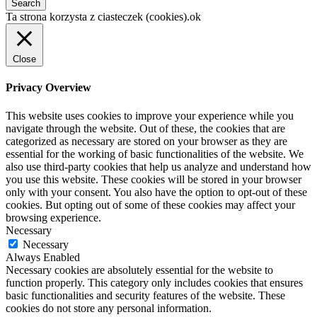
Ta strona korzysta z ciasteczek (cookies).
ok
Close
Privacy Overview
This website uses cookies to improve your experience while you
navigate through the website. Out of these, the cookies that are
categorized as necessary are stored on your browser as they are
essential for the working of basic functionalities of the website. We
also use third-party cookies that help us analyze and understand how
you use this website. These cookies will be stored in your browser
only with your consent. You also have the option to opt-out of these
cookies. But opting out of some of these cookies may affect your
browsing experience.
Necessary
Necessary
Always Enabled
Necessary cookies are absolutely essential for the website to
function properly. This category only includes cookies that ensures
basic functionalities and security features of the website. These
cookies do not store any personal information.