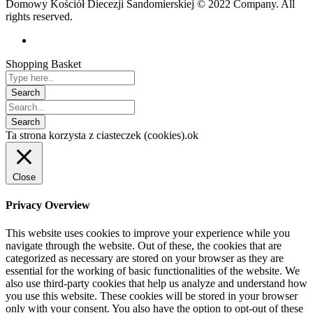
Domowy Kościół Diecezji Sandomierskiej © 2022 Company. All
rights reserved.
Shopping Basket
Ta strona korzysta z ciasteczek (cookies).
ok
Close
Privacy Overview
This website uses cookies to improve your experience while you
navigate through the website. Out of these, the cookies that are
categorized as necessary are stored on your browser as they are
essential for the working of basic functionalities of the website. We
also use third-party cookies that help us analyze and understand how
you use this website. These cookies will be stored in your browser
only with your consent. You also have the option to opt-out of these