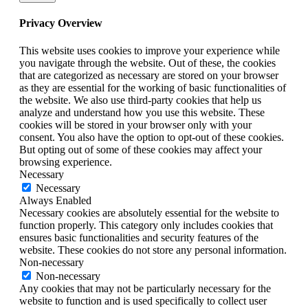
Privacy Overview
This website uses cookies to improve your experience while
you navigate through the website. Out of these, the cookies
that are categorized as necessary are stored on your browser
as they are essential for the working of basic functionalities of
the website. We also use third-party cookies that help us
analyze and understand how you use this website. These
cookies will be stored in your browser only with your
consent. You also have the option to opt-out of these cookies.
But opting out of some of these cookies may affect your
browsing experience.
Necessary
Necessary
Always Enabled
Necessary cookies are absolutely essential for the website to
function properly. This category only includes cookies that
ensures basic functionalities and security features of the
website. These cookies do not store any personal information.
Non-necessary
Non-necessary
Any cookies that may not be particularly necessary for the
website to function and is used specifically to collect user