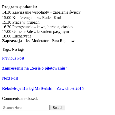
Program spotkania:
14.30 Zawiązanie wspólnoty
– zapalenie świecy
15.00 Konferencja – ks. Radek Król
15.30 Praca w grupach
16.30 Poczęstunek – kawa, herbata, ciastko
17.00 Gorzkie żale z kazaniem pasyjnym
18.00 Eucharystia
Zapraszają
– ks. Moderator i Para Rejonowa
Tags: No tags
Previous Post
Zaproszenie na „Sesję o pilotowaniu”
Next Post
Rekolekcje Dialog Małżeński – Zawichost 2015
Comments are closed.