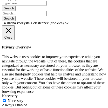
Ta strona korzysta z ciasteczek (cookies).
ok
Close
Privacy Overview
This website uses cookies to improve your experience while you
navigate through the website. Out of these, the cookies that are
categorized as necessary are stored on your browser as they are
essential for the working of basic functionalities of the website. We
also use third-party cookies that help us analyze and understand how
you use this website. These cookies will be stored in your browser
only with your consent. You also have the option to opt-out of these
cookies. But opting out of some of these cookies may affect your
browsing experience.
Necessary
Necessary
Always Enabled