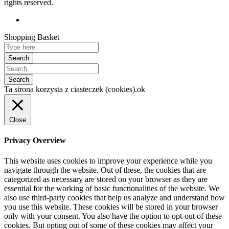
rights reserved.
Shopping Basket
Ta strona korzysta z ciasteczek (cookies).
ok
Close
Privacy Overview
This website uses cookies to improve your experience while you
navigate through the website. Out of these, the cookies that are
categorized as necessary are stored on your browser as they are
essential for the working of basic functionalities of the website. We
also use third-party cookies that help us analyze and understand how
you use this website. These cookies will be stored in your browser
only with your consent. You also have the option to opt-out of these
cookies. But opting out of some of these cookies may affect your