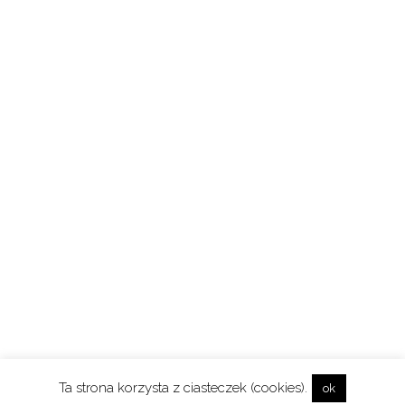
Ta strona korzysta z ciasteczek (cookies).
ok