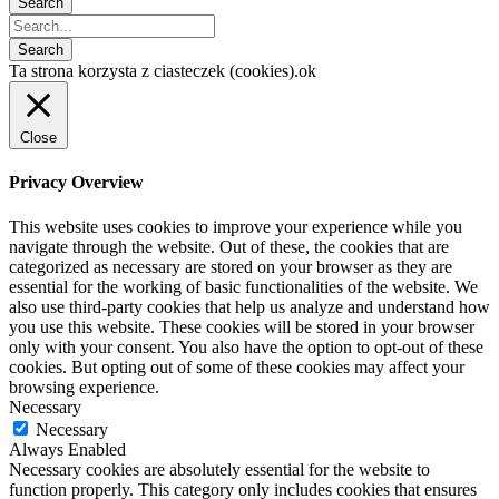
Ta strona korzysta z ciasteczek (cookies).
ok
Close
Privacy Overview
This website uses cookies to improve your experience while you
navigate through the website. Out of these, the cookies that are
categorized as necessary are stored on your browser as they are
essential for the working of basic functionalities of the website. We
also use third-party cookies that help us analyze and understand how
you use this website. These cookies will be stored in your browser
only with your consent. You also have the option to opt-out of these
cookies. But opting out of some of these cookies may affect your
browsing experience.
Necessary
Necessary
Always Enabled
Necessary cookies are absolutely essential for the website to
function properly. This category only includes cookies that ensures