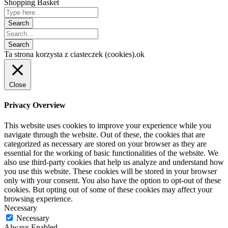
Shopping Basket
Ta strona korzysta z ciasteczek (cookies).
ok
Close
Privacy Overview
This website uses cookies to improve your experience while you
navigate through the website. Out of these, the cookies that are
categorized as necessary are stored on your browser as they are
essential for the working of basic functionalities of the website. We
also use third-party cookies that help us analyze and understand how
you use this website. These cookies will be stored in your browser
only with your consent. You also have the option to opt-out of these
cookies. But opting out of some of these cookies may affect your
browsing experience.
Necessary
Necessary
Always Enabled