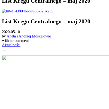
List Kręgu Centralnego – maj 2020
List Kręgu Centralnego – maj 2020
2020-05-10
by
Aneta i Andrzej Moskalowie
with
no comment
Aktualności